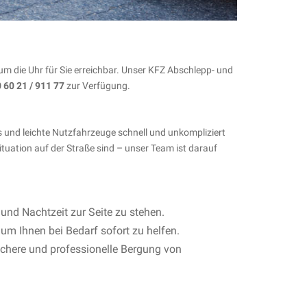
um die Uhr für Sie erreichbar. Unser KFZ Abschlepp- und
 60 21 / 911 77
zur Verfügung.
 und leichte Nutzfahrzeuge schnell und unkompliziert
ituation auf der Straße sind – unser Team ist darauf
 und Nachtzeit zur Seite zu stehen.
 um Ihnen bei Bedarf sofort zu helfen.
chere und professionelle Bergung von