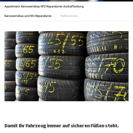
Appelmann Karosseriebau KFZ Reparaturen Aschaffenburg
Karosseriebau und Kfz Reparaturen
Reifenservice
Damit Ihr Fahrzeug immer auf sicheren Füßen steht.