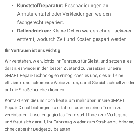
Kunststoffreparatur:
Beschädigungen an
Armaturentafel oder Verkleidungen werden
fachgerecht repariert.
Dellendrücken:
Kleine Dellen werden ohne Lackieren
entfernt, wodurch Zeit und Kosten gespart werden.
Ihr Vertrauen ist uns wichtig
Wir verstehen, wie wichtig Ihr Fahrzeug für Sie ist, und setzen alles
daran, es wieder in den besten Zustand zu versetzen. Unsere
SMART Repair-Technologien ermöglichen es uns, dies auf eine
effiziente und schonende Weise zu tun, damit Sie sich schnell wieder
auf die Straße begeben können.
Kontaktieren Sie uns noch heute, um mehr über unsere SMART
Repair-Dienstleistungen zu erfahren oder um einen Termin zu
vereinbaren. Unser engagiertes Team steht Ihnen zur Verfügung
und freut sich darauf, Ihr Fahrzeug wieder zum Strahlen zu bringen,
ohne dabei Ihr Budget zu belasten.