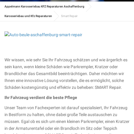
Appelmann Karosseriebau KFZ Reparaturen Aschaffenburg
Karosseriebau und Kfz Reparaturen
Smart Repair
Wir wissen, wie sehr Sie Ihr Fahrzeug schätzen und wie ärgerlich es
sein kann, wenn kleine Schäden wie Parkrempler, Kratzer oder
Brandlöcher das Gesamtbild beeinträchtigen. Daher möchten wir
Ihnen eine innovative Lösung vorstellen, die es ermöglicht, solche
Schäden kostengünstig und effektiv zu beheben: SMART Repair.
Ihr Fahrzeug verdient die beste Pflege
Unser Team von Fachexperten ist darauf spezialisiert, Ihr Fahrzeug
in Bestform zu halten, ohne dabei große Teile austauschen zu
müssen. Egal ob es sich um einen kleinen Parkrempler, einen Kratzer
in der Armaturentafel oder ein Brandloch im Sitz oder Teppich