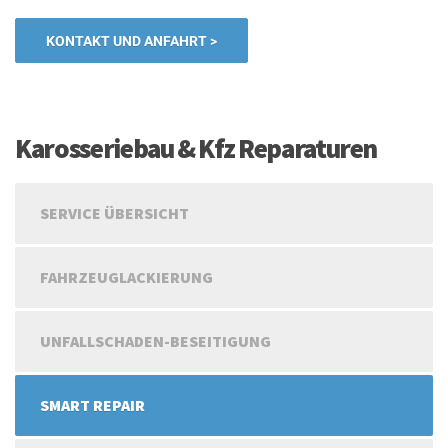
KONTAKT UND ANFAHRT >
Karosseriebau & Kfz Reparaturen
SERVICE ÜBERSICHT
FAHRZEUGLACKIERUNG
UNFALLSCHADEN-BESEITIGUNG
SMART REPAIR