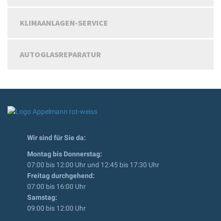
KLIMAANLAGEN-SERVICE
AUTOGLASREPARATUR
Wir sind für Sie da:
Montag bis Donnerstag:
07:00 bis 12:00 Uhr und 12:45 bis 17:30 Uhr
Freitag durchgehend:
07:00 bis 16:00 Uhr
Samstag:
09:00 bis 12:00 Uhr