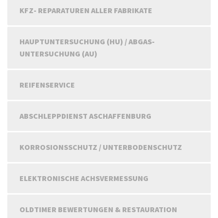
KFZ- REPARATUREN ALLER FABRIKATE
HAUPTUNTERSUCHUNG (HU) / ABGAS-
UNTERSUCHUNG (AU)
REIFENSERVICE
ABSCHLEPPDIENST ASCHAFFENBURG
KORROSIONSSCHUTZ / UNTERBODENSCHUTZ
ELEKTRONISCHE ACHSVERMESSUNG
OLDTIMER BEWERTUNGEN & RESTAURATION