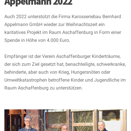
Appelmann 2022
Auch 2022 unterstützt die Firma Karosseriebau Bernhard
Appelmann GmbH wieder zur Weihnachtszeit ein
karitatives Projekt im Raum Aschaffenburg in Form einer
Spende in Höhe von 4.000 Euro.
Empfänger ist der Verein Aschaffenburger Kinderträume,
der sich zum Ziel gesetzt hat, benachteiligte, schwerkranke,
behinderte, aber auch von Krieg, Hungersnöten oder
Umweltkatastrophen betroffene Kinder und Jugendliche im
Raum Aschaffenburg zu unterstützen.