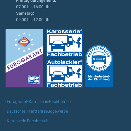
Freitag durchgehend:
07:00 bis 16:00 Uhr
Samstag:
09:00 bis 12:00 Uhr
• Eurogarant-Karosserie-Fachbetrieb
• Deutsches Kraftfahrzeuggewerbe
• Karosserie Fachbetrieb