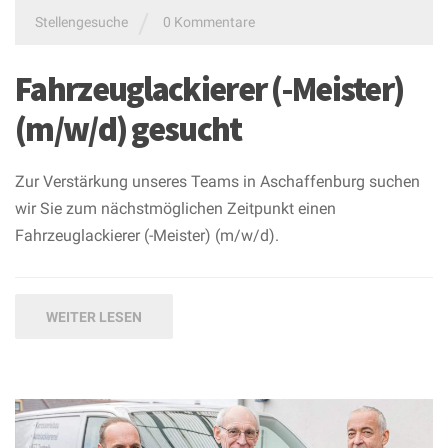
/
Stellengesuche
0 Kommentare
Fahrzeuglackierer (-Meister)
(m/w/d) gesucht
Zur Verstärkung unseres Teams in Aschaffenburg suchen
wir Sie zum nächstmöglichen Zeitpunkt einen
Fahrzeuglackierer (-Meister) (m/w/d).
WEITER LESEN