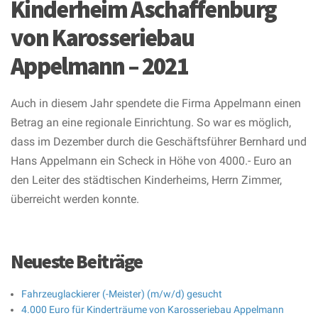
Kinderheim Aschaffenburg
von Karosseriebau
Appelmann – 2021
Auch in diesem Jahr spendete die Firma Appelmann einen
Betrag an eine regionale Einrichtung. So war es möglich,
dass im Dezember durch die Geschäftsführer Bernhard und
Hans Appelmann ein Scheck in Höhe von 4000.- Euro an
den Leiter des städtischen Kinderheims, Herrn Zimmer,
überreicht werden konnte.
Neueste Beiträge
Fahrzeuglackierer (-Meister) (m/w/d) gesucht
4.000 Euro für Kinderträume von Karosseriebau Appelmann