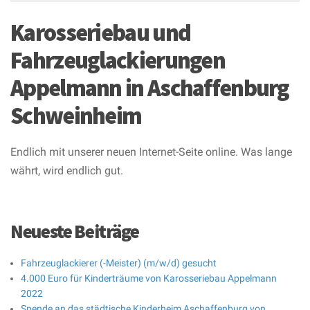
Karosseriebau und
Fahrzeuglackierungen
Appelmann in Aschaffenburg
Schweinheim
Endlich mit unserer neuen Internet-Seite online. Was lange
währt, wird endlich gut.
Neueste Beiträge
Fahrzeuglackierer (-Meister) (m/w/d) gesucht
4.000 Euro für Kinderträume von Karosseriebau Appelmann
2022
Spende an das städtische Kinderheim Aschaffenburg von