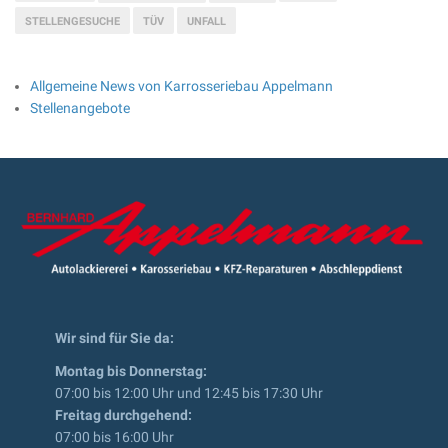
STELLENGESUCHE
TÜV
UNFALL
Allgemeine News von Karrosseriebau Appelmann
Stellenangebote
Wir sind für Sie da:
Montag bis Donnerstag:
07:00 bis 12:00 Uhr und 12:45 bis 17:30 Uhr
Freitag durchgehend:
07:00 bis 16:00 Uhr