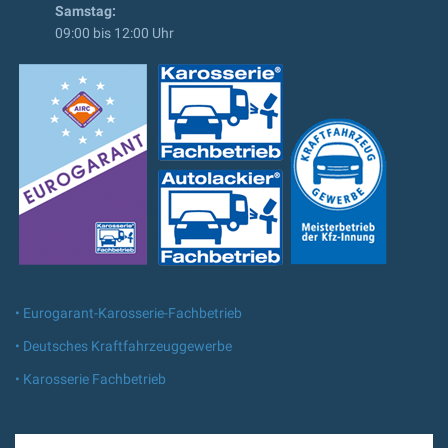
Samstag:
09:00 bis 12:00 Uhr
• Eurogarant-Karosserie-Fachbetrieb
• Deutsches Kraftfahrzeuggewerbe
• Karosserie Fachbetrieb