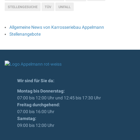
STELLENGESUCHE
TÜV
UNFALL
Allgemeine News von Karrosseriebau Appelmann
Stellenangebote
Wir sind für Sie da:
Montag bis Donnerstag:
07:00 bis 12:00 Uhr und 12:45 bis 17:30 Uhr
Freitag durchgehend:
07:00 bis 16:00 Uhr
Samstag:
09:00 bis 12:00 Uhr